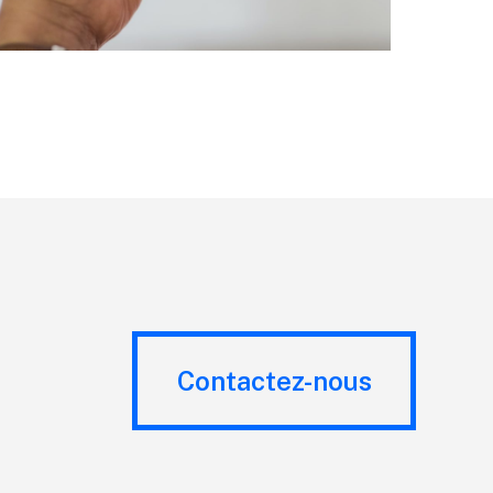
Contactez-nous
Contactez-nous