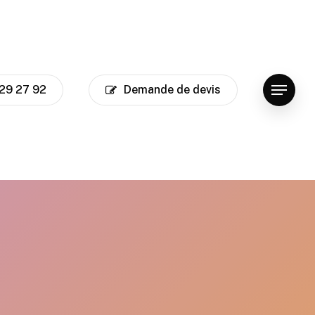
29 27 92
Demande de devis
Menu