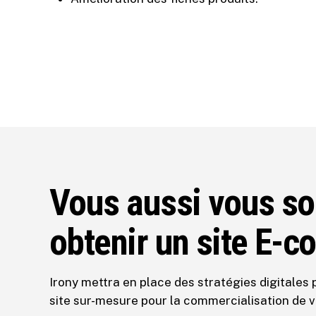
Vous aussi vous so
obtenir un site E-
Irony mettra en place des stratégies digitales 
site sur-mesure pour la commercialisation de v