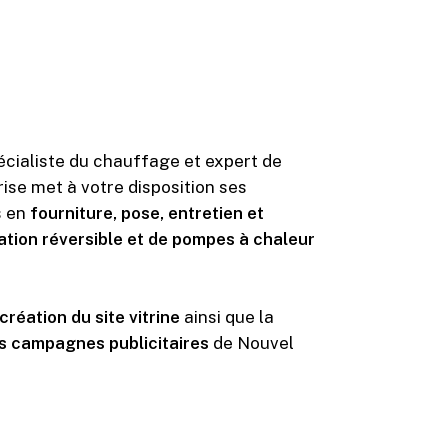
écialiste du chauffage et expert de
ise met à votre disposition ses
 en
fourniture, pose, entretien et
tion réversible et de pompes à chaleur
création du site vitrine
ainsi que la
es campagnes publicitaires
de Nouvel