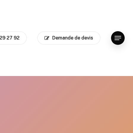
29 27 92
Demande de devis
Menu