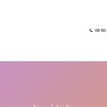
06 50 