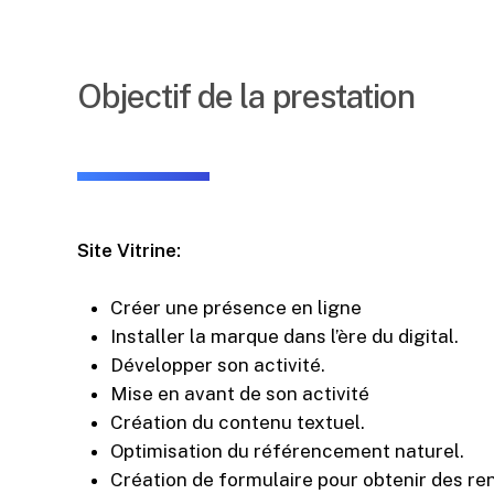
Objectif de la prestation
Site Vitrine:
Créer une présence en ligne
Installer la marque dans l’ère du digital.
Développer son activité.
Mise en avant de son activité
Création du contenu textuel.
Optimisation du référencement naturel.
Création de formulaire pour obtenir des re