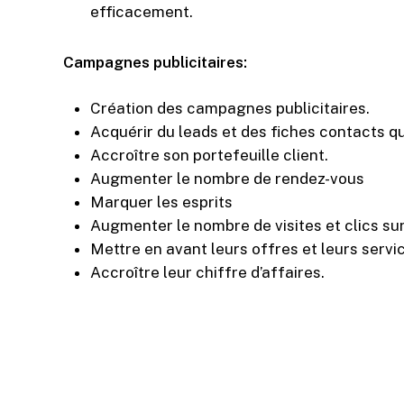
efficacement.
Campagnes publicitaires:
Création des campagnes publicitaires.
Acquérir du leads et des fiches contacts qu
Accroître son portefeuille client.
Augmenter le nombre de rendez-vous
Marquer les esprits
Augmenter le nombre de visites et clics sur
Mettre en avant leurs offres et leurs servi
Accroître leur chiffre d’affaires.