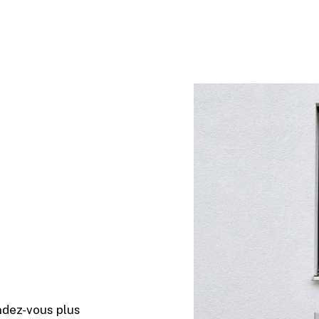
ndez-vous plus